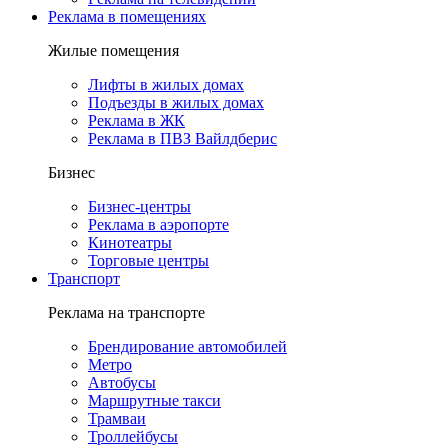
Реклама в помещениях
Жилые помещения
Лифты в жилых домах
Подъезды в жилых домах
Реклама в ЖК
Реклама в ПВЗ Вайлдберис
Бизнес
Бизнес-центры
Реклама в аэропорте
Кинотеатры
Торговые центры
Транспорт
Реклама на транспорте
Брендирование автомобилей
Метро
Автобусы
Маршрутные такси
Трамваи
Троллейбусы