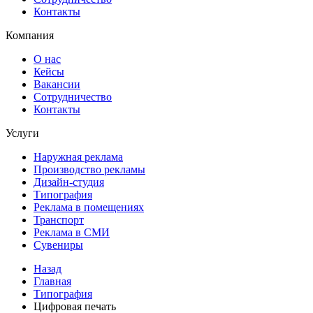
Контакты
Компания
О нас
Кейсы
Вакансии
Сотрудничество
Контакты
Услуги
Наружная реклама
Производство рекламы
Дизайн-студия
Типография
Реклама в помещениях
Транспорт
Реклама в СМИ
Сувениры
Назад
Главная
Типография
Цифровая печать