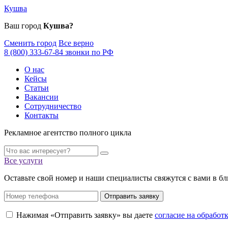
Кушва
Ваш город
Кушва?
Сменить город
Все верно
8 (800) 333-67-84 звонки по РФ
О нас
Кейсы
Статьи
Вакансии
Сотрудничество
Контакты
Рекламное агентство полного цикла
Все услуги
Оставьте свой номер и наши специалисты свяжутся с вами в б
Отправить заявку
Нажимая «Отправить заявку» вы даете
согласие на обрабо