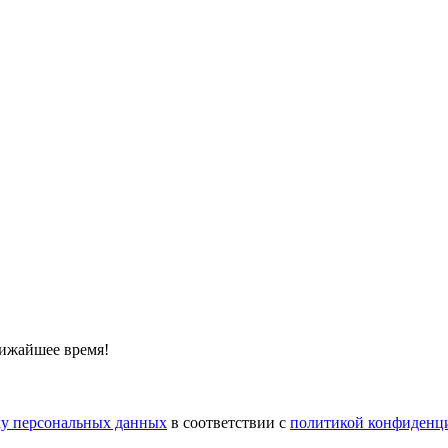
лижайшее время!
тку персональных данных
в соответствии с
политикой конфиденц