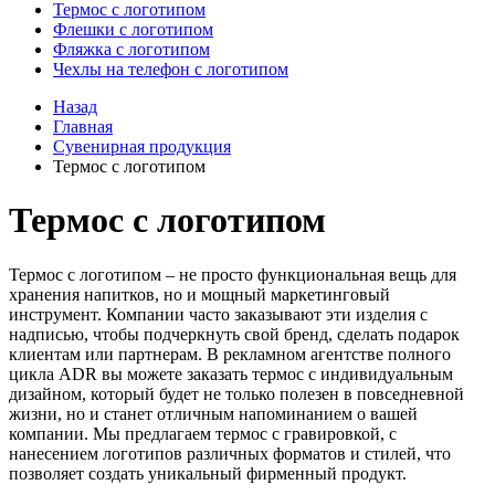
Термос с логотипом
Флешки с логотипом
Фляжка с логотипом
Чехлы на телефон с логотипом
Назад
Главная
Сувенирная продукция
Термос с логотипом
Термос с логотипом
Термос с логотипом – не просто функциональная вещь для
хранения напитков, но и мощный маркетинговый
инструмент. Компании часто заказывают эти изделия с
надписью, чтобы подчеркнуть свой бренд, сделать подарок
клиентам или партнерам. В рекламном агентстве полного
цикла ADR вы можете заказать термос с индивидуальным
дизайном, который будет не только полезен в повседневной
жизни, но и станет отличным напоминанием о вашей
компании. Мы предлагаем термос с гравировкой, с
нанесением логотипов различных форматов и стилей, что
позволяет создать уникальный фирменный продукт.