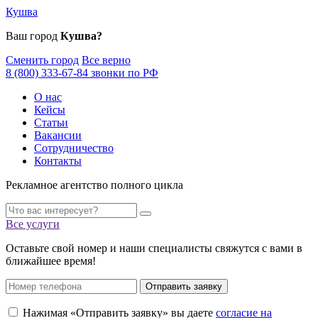
Кушва
Ваш город
Кушва?
Сменить город
Все верно
8 (800) 333-67-84 звонки по РФ
О нас
Кейсы
Статьи
Вакансии
Сотрудничество
Контакты
Рекламное агентство полного цикла
Все услуги
Оставьте свой номер и наши специалисты свяжутся с вами в
ближайшее время!
Отправить заявку
Нажимая «Отправить заявку» вы даете
согласие на