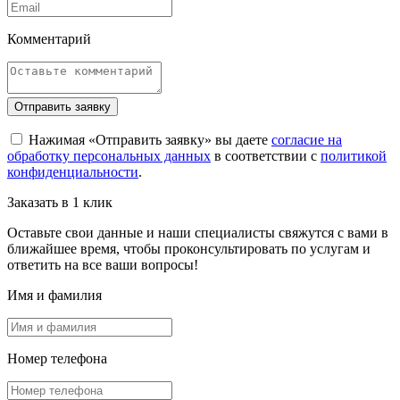
Комментарий
Отправить заявку
Нажимая «Отправить заявку» вы даете
согласие на
обработку персональных данных
в соответствии с
политикой
конфиденциальности
.
Заказать в 1 клик
Оставьте свои данные и наши специалисты свяжутся с вами в
ближайшее время, чтобы проконсультировать по услугам и
ответить на все ваши вопросы!
Имя и фамилия
Номер телефона