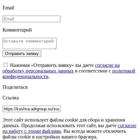
Email
Комментарий
Отправить заявку
Нажимая «Отправить заявку» вы даете
согласие на
обработку персональных данных
в соответствии с
политикой
конфиденциальности
.
Поделиться
Ссылка
Этот сайт использует файлы cookie для сбора и хранения
данных. Продолжая использовать этот сайт, вы даете
согласие
на работу с этими файлами
. Вы всегда можете отключить
файлы cookie в настройках вашего браузера.