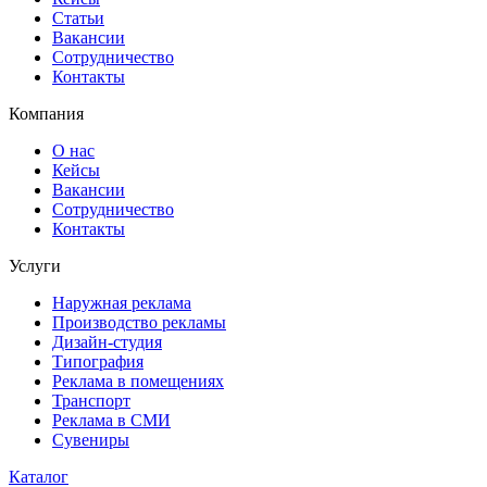
Статьи
Вакансии
Сотрудничество
Контакты
Компания
О нас
Кейсы
Вакансии
Сотрудничество
Контакты
Услуги
Наружная реклама
Производство рекламы
Дизайн-студия
Типография
Реклама в помещениях
Транспорт
Реклама в СМИ
Сувениры
Каталог