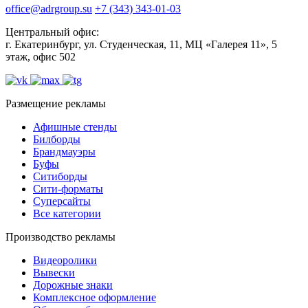
office@adrgroup.su
+7 (343) 343-01-03
Центральный офис:
г. Екатеринбург, ул. Студенческая, 11, МЦ «Галерея 11», 5
этаж, офис 502
Размещение рекламы
Афишные стенды
Билборды
Брандмауэры
Буфы
Ситиборды
Сити-форматы
Суперсайты
Все категории
Производство рекламы
Видеоролики
Вывески
Дорожные знаки
Комплексное оформление