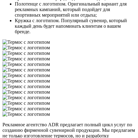
Полотенце с логотипом. Оригинальный вариант для
рекламных кампаний, который подойдет для
спортивных мероприятий или отдыха;
Кружка с логотипом. Популярный сувенир, который
каждый день будет напоминать клиентам о вашем
бренде.
Рекламное агентство ADR предлагает полный цикл услуг по
созданию фирменной сувенирной продукции. Мы предлагаем
не только изготовление термосов, но и разработку