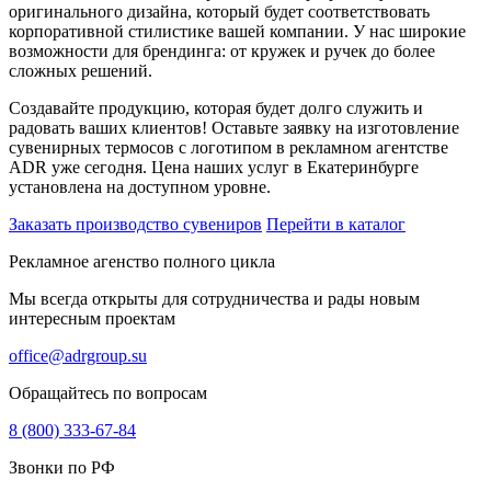
оригинального дизайна, который будет соответствовать
корпоративной стилистике вашей компании. У нас широкие
возможности для брендинга: от кружек и ручек до более
сложных решений.
Создавайте продукцию, которая будет долго служить и
радовать ваших клиентов! Оставьте заявку на изготовление
сувенирных термосов с логотипом в рекламном агентстве
ADR уже сегодня. Цена наших услуг в Екатеринбурге
установлена на доступном уровне.
Заказать производство сувениров
Перейти в каталог
Рекламное агенство полного цикла
Мы всегда открыты для сотрудничества и рады новым
интересным проектам
office@adrgroup.su
Обращайтесь по вопросам
8 (800) 333-67-84
Звонки по РФ