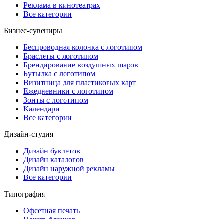
Реклама в кинотеатрах
Все категории
Бизнес-сувениры
Беспроводная колонка с логотипом
Браслеты с логотипом
Брендирование воздушных шаров
Бутылка с логотипом
Визитница для пластиковых карт
Ежедневники с логотипом
Зонты с логотипом
Календари
Все категории
Дизайн-студия
Дизайн буклетов
Дизайн каталогов
Дизайн наружной рекламы
Все категории
Типография
Офсетная печать