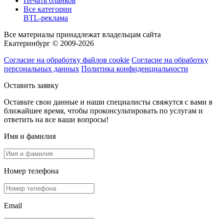
Печать бланков
Все категории
BTL-реклама
Все материалы принадлежат владельцам сайта
Екатеринбург © 2009-2026
Согласие на обработку файлов cookie
Согласие на обработку
персональных данных
Политика конфиденциальности
Оставить заявку
Оставьте свои данные и наши специалисты свяжутся с вами в
ближайшее время, чтобы проконсультировать по услугам и
ответить на все ваши вопросы!
Имя и фамилия
Номер телефона
Email