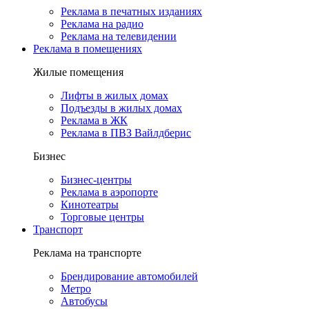
Реклама в печатных изданиях
Реклама на радио
Реклама на телевидении
Реклама в помещениях
Жилые помещения
Лифты в жилых домах
Подъезды в жилых домах
Реклама в ЖК
Реклама в ПВЗ Вайлдберис
Бизнес
Бизнес-центры
Реклама в аэропорте
Кинотеатры
Торговые центры
Транспорт
Реклама на транспорте
Брендирование автомобилей
Метро
Автобусы