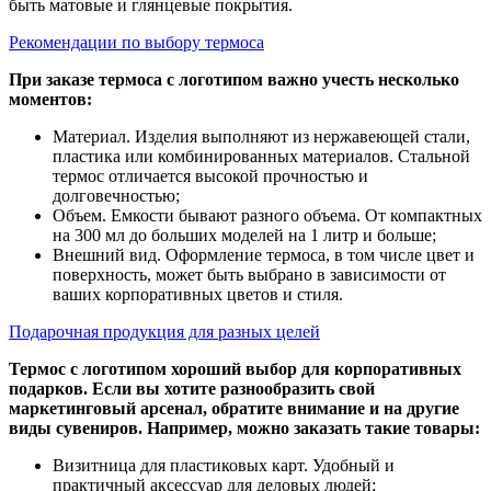
быть матовые и глянцевые покрытия.
Рекомендации по выбору термоса
При заказе термоса с логотипом важно учесть несколько
моментов:
Материал. Изделия выполняют из нержавеющей стали,
пластика или комбинированных материалов. Стальной
термос отличается высокой прочностью и
долговечностью;
Объем. Емкости бывают разного объема. От компактных
на 300 мл до больших моделей на 1 литр и больше;
Внешний вид. Оформление термоса, в том числе цвет и
поверхность, может быть выбрано в зависимости от
ваших корпоративных цветов и стиля.
Подарочная продукция для разных целей
Термос с логотипом хороший выбор для корпоративных
подарков. Если вы хотите разнообразить свой
маркетинговый арсенал, обратите внимание и на другие
виды сувениров. Например, можно заказать такие товары:
Визитница для пластиковых карт. Удобный и
практичный аксессуар для деловых людей;