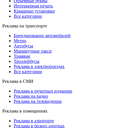
Объемные буквы
Интерьерная печать
Крышные установки
Все категории
Реклама на транспорте
Брендирование автомобилей
Метро
Автобусы
Маршрутные такси
Трамваи
Троллейбусы
Реклама в электропоездах
Все категории
Реклама в СМИ
Реклама в печатных изданиях
Реклама на радио
Реклама на телевидении
Реклама в помещениях
Реклама в аэропорте
Реклама в бизнес-центрах