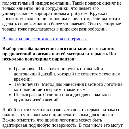
положительный имидж компании. Такой подарок оценят не
только клиенты, но и сотрудники, что делает его
универсальным корпоративным атрибутом. Кружка с
логотипом тоже станет хорошим вариантом, если вы хотите
сделать свою компанию более узнаваемой. Эти сувенирные
товары тоже предлагаются в широком разнообразии.
Варианты нанесения логотипа на термосы
Выбор способа нанесения логотипа зависит от ваших
предпочтений и возможностей материала термоса. Вот
несколько популярных вариантов:
Гравировка. Позволяет получить стильный и
долговечный дизайн, который не сотрется с течением
времени;
Тампопечать. Метод для нанесения цветного логотипа,
который остается ярким и заметным;
Шелкография. Отлично подходит для сложных и
крупных изображений.
Любой из этих методов позволяет сделать термос на заказ с
надписью уникальным и привлекательным для клиента.
Важно отметить, что дизайн логотипа может быть
адаптирован под любую поверхность. В том числе это могут