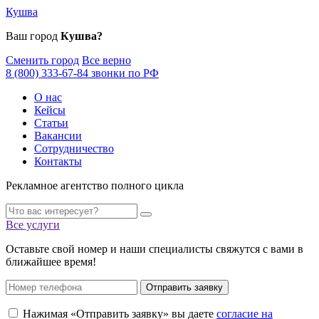
Кушва
Ваш город
Кушва?
Сменить город
Все верно
8 (800) 333-67-84 звонки по РФ
О нас
Кейсы
Статьи
Вакансии
Сотрудничество
Контакты
Рекламное агентство полного цикла
Все услуги
Оставьте свой номер и наши специалисты свяжутся с вами в
ближайшее время!
Отправить заявку
Нажимая «Отправить заявку» вы даете
согласие на