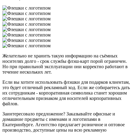
Желательно не хранить такую информацию на съёмных
носителях долго - срок службы флэш-карт порой ограничен.
Но при правильной эксплуатации они корректно работают в
течение нескольких лет.
Если вы хотите использовать флэшки для подарков клиентам,
это будет отличный рекламный ход. Если же собираетесь дать
их сотрудникам - корпоративная символика станет хорошим
отличительным признаком для носителей корпоративных
файлов.
Заинтересовало предложение? Заказывайте офисные и
домашние предметы с именами и логотипами в
Екатеринбурге. Агентство предлагает розничное и оптовое
производство, доступные цены на всю рекламную