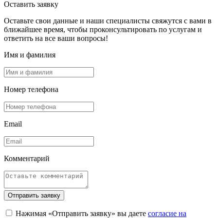
Оставить заявку
Оставьте свои данные и наши специалисты свяжутся с вами в
ближайшее время, чтобы проконсультировать по услугам и
ответить на все ваши вопросы!
Имя и фамилия
Номер телефона
Email
Комментарий
Отправить заявку
Нажимая «Отправить заявку» вы даете
согласие на