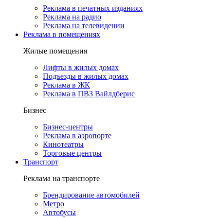
Реклама в печатных изданиях
Реклама на радио
Реклама на телевидении
Реклама в помещениях
Жилые помещения
Лифты в жилых домах
Подъезды в жилых домах
Реклама в ЖК
Реклама в ПВЗ Вайлдберис
Бизнес
Бизнес-центры
Реклама в аэропорте
Кинотеатры
Торговые центры
Транспорт
Реклама на транспорте
Брендирование автомобилей
Метро
Автобусы