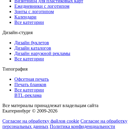
Визитница для пластиковых карт
Ежедневники с логотипом
Зонты с логотипом
Календари
Все категории
Дизайн-студия
Дизайн буклетов
Дизайн каталогов
Дизайн наружной рекламы
Все категории
Типография
Офсетная печать
Печать бланков
Все категории
BTL-реклама
Все материалы принадлежат владельцам сайта
Екатеринбург © 2009-2026
Согласие на обработку файлов cookie
Согласие на обработку
персональных данных
Политика конфиденциальности