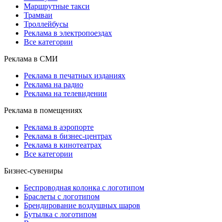
Маршрутные такси
Трамваи
Троллейбусы
Реклама в электропоездах
Все категории
Реклама в СМИ
Реклама в печатных изданиях
Реклама на радио
Реклама на телевидении
Реклама в помещениях
Реклама в аэропорте
Реклама в бизнес-центрах
Реклама в кинотеатрах
Все категории
Бизнес-сувениры
Беспроводная колонка с логотипом
Браслеты с логотипом
Брендирование воздушных шаров
Бутылка с логотипом