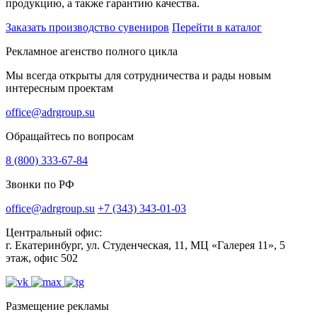
продукцию, а также гарантию качества.
Заказать производство сувениров
Перейти в каталог
Рекламное агенство полного цикла
Мы всегда открыты для сотрудничества и рады новым
интересным проектам
office@adrgroup.su
Обращайтесь по вопросам
8 (800) 333-67-84
Звонки по РФ
office@adrgroup.su
+7 (343) 343-01-03
Центральный офис:
г. Екатеринбург, ул. Студенческая, 11, МЦ «Галерея 11», 5
этаж, офис 502
Размещение рекламы