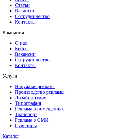
Статьи
Вакансии
Сотрудничество
Контакты
Компания
О нас
Кейсы
Вакансии
Сотрудничество
Контакты
Услуги
Наружная реклама
Производство рекламы
Дизайн-студия
Типография
Реклама в помещениях
Транспорт
Реклама в СМИ
Сувениры
Каталог