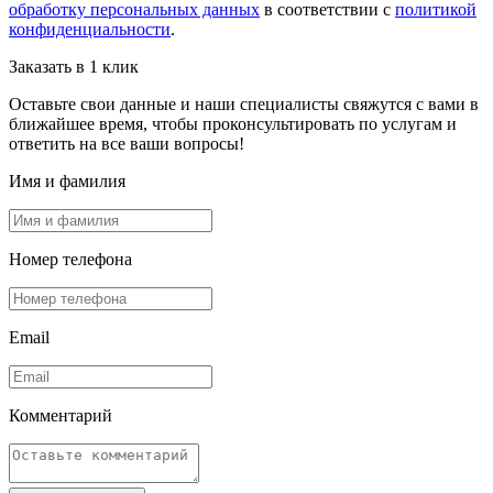
обработку персональных данных
в соответствии с
политикой
конфиденциальности
.
Заказать в 1 клик
Оставьте свои данные и наши специалисты свяжутся с вами в
ближайшее время, чтобы проконсультировать по услугам и
ответить на все ваши вопросы!
Имя и фамилия
Номер телефона
Email
Комментарий