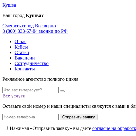
Кушва
Ваш город
Кушва?
Сменить город
Все верно
8 (800) 333-67-84 звонки по РФ
О нас
Кейсы
Статьи
Вакансии
Сотрудничество
Контакты
Рекламное агентство полного цикла
Все услуги
Оставьте свой номер и наши специалисты свяжутся с вами в б
Отправить заявку
Нажимая «Отправить заявку» вы даете
согласие на обрабо