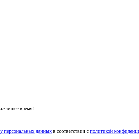
лижайшее время!
тку персональных данных
в соответствии с
политикой конфиденц