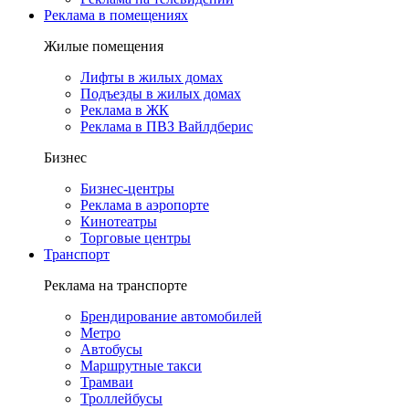
Реклама в помещениях
Жилые помещения
Лифты в жилых домах
Подъезды в жилых домах
Реклама в ЖК
Реклама в ПВЗ Вайлдберис
Бизнес
Бизнес-центры
Реклама в аэропорте
Кинотеатры
Торговые центры
Транспорт
Реклама на транспорте
Брендирование автомобилей
Метро
Автобусы
Маршрутные такси
Трамваи
Троллейбусы