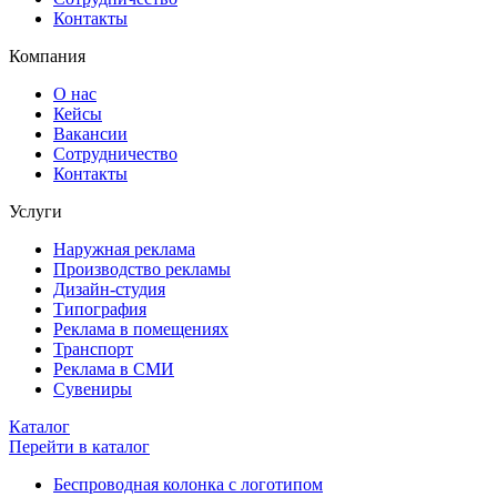
Контакты
Компания
О нас
Кейсы
Вакансии
Сотрудничество
Контакты
Услуги
Наружная реклама
Производство рекламы
Дизайн-студия
Типография
Реклама в помещениях
Транспорт
Реклама в СМИ
Сувениры
Каталог
Перейти в каталог
Беспроводная колонка с логотипом