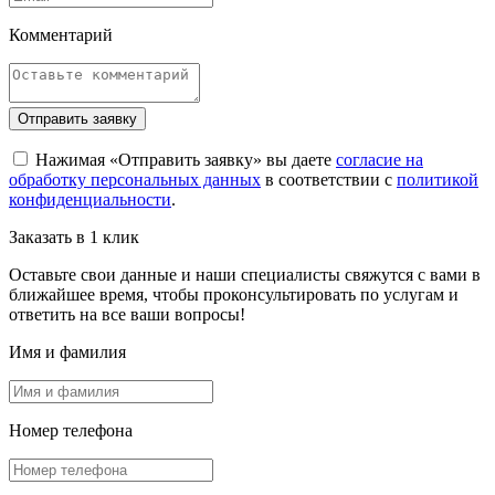
Комментарий
Отправить заявку
Нажимая «Отправить заявку» вы даете
согласие на
обработку персональных данных
в соответствии с
политикой
конфиденциальности
.
Заказать в 1 клик
Оставьте свои данные и наши специалисты свяжутся с вами в
ближайшее время, чтобы проконсультировать по услугам и
ответить на все ваши вопросы!
Имя и фамилия
Номер телефона