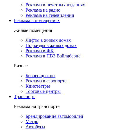
Реклама в печатных изданиях
Реклама на радио
Реклама на телевидении
Реклама в помещениях
Жилые помещения
Лифты в жилых домах
Подъезды в жилых домах
Реклама в ЖК
Реклама в ПВЗ Вайлдберис
Бизнес
Бизнес-центры
Реклама в аэропорте
Кинотеатры
Торговые центры
Транспорт
Реклама на транспорте
Брендирование автомобилей
Метро
Автобусы