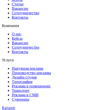
Статьи
Вакансии
Сотрудничество
Контакты
Компания
О нас
Кейсы
Вакансии
Сотрудничество
Контакты
Услуги
Наружная реклама
Производство рекламы
Дизайн-студия
Типография
Реклама в помещениях
Транспорт
Реклама в СМИ
Сувениры
Каталог