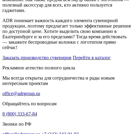
полезный аксессуар для всех, кто активно пользуется
гаджетами.
ADR понимает важность каждого элемента сувенирной
продукции, поэтому предлагает только эффективные решения
по доступной цене. Хотите выделить свою компанию в
Екатеринбурге и за его пределами? Тогда время действовать
— закажите беспроводные колонки с логотипом прямо
сейчас!
Заказать производство сувениров
Перейти в каталог
Рекламное агенство полного цикла
Мы всегда открыты для сотрудничества и рады новым
интересным проектам
office@adrgroup.su
Обращайтесь по вопросам
8 (800) 333-67-84
Звонки по РФ