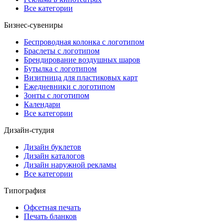
Все категории
Бизнес-сувениры
Беспроводная колонка с логотипом
Браслеты с логотипом
Брендирование воздушных шаров
Бутылка с логотипом
Визитница для пластиковых карт
Ежедневники с логотипом
Зонты с логотипом
Календари
Все категории
Дизайн-студия
Дизайн буклетов
Дизайн каталогов
Дизайн наружной рекламы
Все категории
Типография
Офсетная печать
Печать бланков