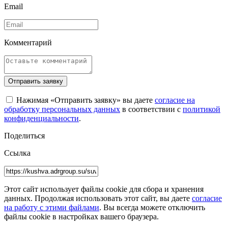
Email
Комментарий
Отправить заявку
Нажимая «Отправить заявку» вы даете
согласие на
обработку персональных данных
в соответствии с
политикой
конфиденциальности
.
Поделиться
Ссылка
Этот сайт использует файлы cookie для сбора и хранения
данных. Продолжая использовать этот сайт, вы даете
согласие
на работу с этими файлами
. Вы всегда можете отключить
файлы cookie в настройках вашего браузера.