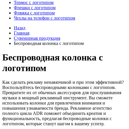
Термос с логотипом
Флешки с логотипом
Фляжка с логотипом
Чехлы на телефон с логотипом
Назад
Главная
Сувенирная продукция
Беспроводная колонка с логотипом
Беспроводная колонка с
логотипом
Как сделать рекламу ненавязчивой и при этом эффективной?
Воспользуйтесь беспроводными колонками с логотипом.
Превратите их от обычных аксессуаров для прослушивания
музыки в мощный рекламный инструмент. Вы сможете
использовать колонки для привлечения внимания и
повышения узнаваемости бренда. Рекламное агентство
полного цикла ADR поможет объединить креатив и
функциональность, предлагая беспроводные колонки с
логотипом, которые станут шагом к вашему успеху.