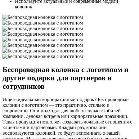
Используйте актуальные и современные модели
колонок.
Беспроводная колонка с логотипом и
другие подарки для партнеров и
сотрудников
Ищете идеальный корпоративный подарок? Беспроводные
колонки с логотипом — это практично, стильно и
современно. Они подходят для любых случаев: юбилей
компании, деловая встреча или корпоративные праздники.
Такая продукция позволяет создавать лояльные отношения с
клиентами и партнерами. Каждый раз, когда они
воспользуются колонкой, то будут вспоминать о вашей
компании. Мы также предлагаем пауэр банки с логотипом —