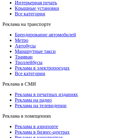
Интерьерная печать
Крышные установки
Все категории
Реклама на транспорте
Брендирование автомобилей
Метро
Автобусы
Маршрутные такси
Трамваи
Троллейбусы
Реклама в электропоездах
Все категории
Реклама в СМИ
Реклама в печатных изданиях
Реклама на радио
Реклама на телевидении
Реклама в помещениях
Реклама в аэропорте
Реклама в бизнес-центрах
Реклама в кинотеатрах