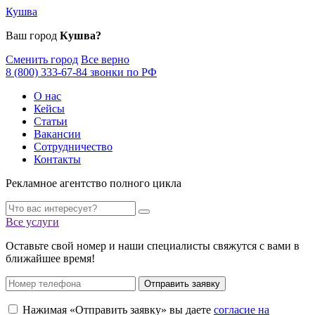
Кушва
Ваш город
Кушва?
Сменить город
Все верно
8 (800) 333-67-84 звонки по РФ
О нас
Кейсы
Статьи
Вакансии
Сотрудничество
Контакты
Рекламное агентство полного цикла
Все услуги
Оставьте свой номер и наши специалисты свяжутся с вами в
ближайшее время!
Отправить заявку
Нажимая «Отправить заявку» вы даете
согласие на