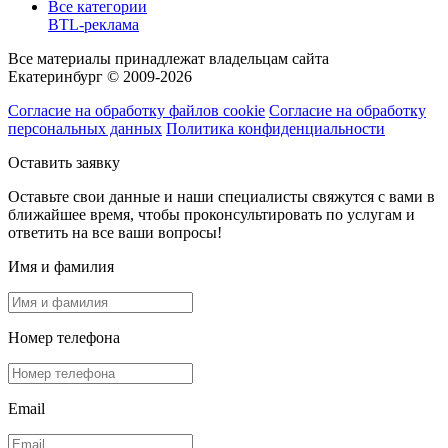
Все категории
BTL-реклама
Все материалы принадлежат владельцам сайта
Екатеринбург © 2009-2026
Согласие на обработку файлов cookie
Согласие на обработку
персональных данных
Политика конфиденциальности
Оставить заявку
Оставьте свои данные и наши специалисты свяжутся с вами в
ближайшее время, чтобы проконсультировать по услугам и
ответить на все ваши вопросы!
Имя и фамилия
Номер телефона
Email