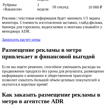
Рубрика
1
18 секунд
10 000 ₽
«Вакансия»
неделя
Реклама | текстовая информация будет занимать 1/3 экрана
монитора. Стоимость изготовления заставки, слайд-фильма,
баннера для гороскопа, видеосъемки и монтажа узнавайте у
менеджера ADR.
Запросить расчет цены
Размещение рекламы в метро
привлекает и финансовой выгодой
Если вы ищете решение, способное уменьшить расходы на
продвижение продукта без урона для результата, размещение
информации о компании в общественном транспорте
позволит охватить большой объем целевых покупателей и
окупится в короткое время!
Как заказать размещение рекламы в
метро в агентстве ADR