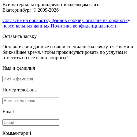
Все материалы принадлежат владельцам сайта
Екатеринбург © 2009-2026
Согласие на обработку файлов cookie
Согласие на обработку
персональных данных
Политика конфиденциальности
Оставить заявку
Оставьте свои данные и наши специалисты свяжутся с вами в
ближайшее время, чтобы проконсультировать по услугам и
ответить на все ваши вопросы!
Имя и фамилия
Номер телефона
Email
Комментарий