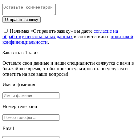
Отправить заявку
Нажимая «Отправить заявку» вы даете
согласие на
обработку персональных данных
в соответствии с
политикой
конфиденциальности
.
Заказать в 1 клик
Оставьте свои данные и наши специалисты свяжутся с вами в
ближайшее время, чтобы проконсультировать по услугам и
ответить на все ваши вопросы!
Имя и фамилия
Номер телефона
Email