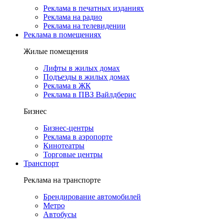
Реклама в печатных изданиях
Реклама на радио
Реклама на телевидении
Реклама в помещениях
Жилые помещения
Лифты в жилых домах
Подъезды в жилых домах
Реклама в ЖК
Реклама в ПВЗ Вайлдберис
Бизнес
Бизнес-центры
Реклама в аэропорте
Кинотеатры
Торговые центры
Транспорт
Реклама на транспорте
Брендирование автомобилей
Метро
Автобусы