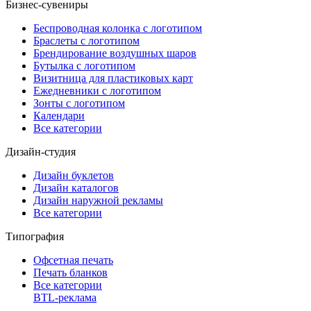
Бизнес-сувениры
Беспроводная колонка с логотипом
Браслеты с логотипом
Брендирование воздушных шаров
Бутылка с логотипом
Визитница для пластиковых карт
Ежедневники с логотипом
Зонты с логотипом
Календари
Все категории
Дизайн-студия
Дизайн буклетов
Дизайн каталогов
Дизайн наружной рекламы
Все категории
Типография
Офсетная печать
Печать бланков
Все категории
BTL-реклама