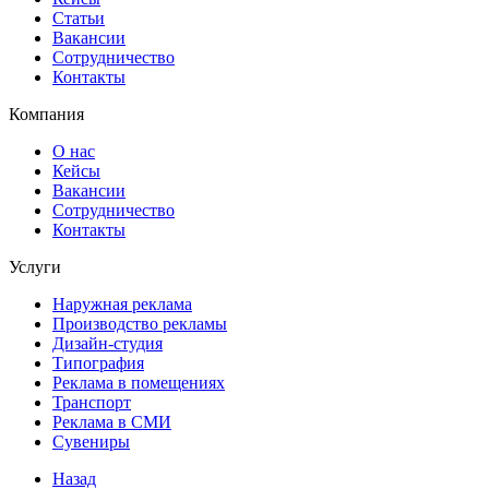
Статьи
Вакансии
Сотрудничество
Контакты
Компания
О нас
Кейсы
Вакансии
Сотрудничество
Контакты
Услуги
Наружная реклама
Производство рекламы
Дизайн-студия
Типография
Реклама в помещениях
Транспорт
Реклама в СМИ
Сувениры
Назад