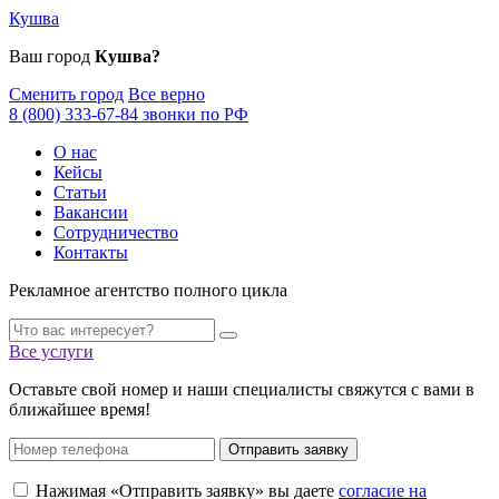
Кушва
Ваш город
Кушва?
Сменить город
Все верно
8 (800) 333-67-84 звонки по РФ
О нас
Кейсы
Статьи
Вакансии
Сотрудничество
Контакты
Рекламное агентство полного цикла
Все услуги
Оставьте свой номер и наши специалисты свяжутся с вами в
ближайшее время!
Отправить заявку
Нажимая «Отправить заявку» вы даете
согласие на