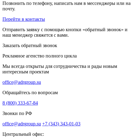
Позвонить по телефону, написать нам в мессенджеры или на
почту.
Перейти в контакты
Отправить заявку с помощью кнопки «обратный звонок» и
наш менеджер свяжется с вами.
Заказать обратный звонок
Рекламное агенство полного цикла
Мы всегда открыты для сотрудничества и рады новым
интересным проектам
office@adrgroup.su
Обращайтесь по вопросам
8 (800) 333-67-84
Звонки по РФ
office@adrgroup.su
+7 (343) 343-01-03
Центральный офис: