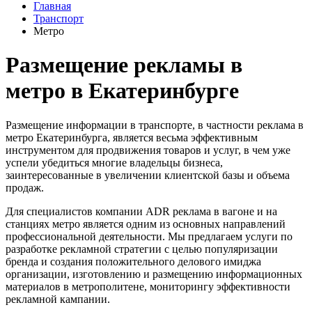
Главная
Транспорт
Метро
Размещение рекламы в
метро в Екатеринбурге
Размещение информации в транспорте, в частности реклама в
метро Екатеринбурга, является весьма эффективным
инструментом для продвижения товаров и услуг, в чем уже
успели убедиться многие владельцы бизнеса,
заинтересованные в увеличении клиентской базы и объема
продаж.
Для специалистов компании ADR реклама в вагоне и на
станциях метро является одним из основных направлений
профессиональной деятельности. Мы предлагаем услуги по
разработке рекламной стратегии с целью популяризации
бренда и создания положительного делового имиджа
организации, изготовлению и размещению информационных
материалов в метрополитене, мониторингу эффективности
рекламной кампании.