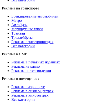
Все категории
Реклама на транспорте
Брендирование автомобилей
Метро
Автобусы
Маршрутные такси
Трамваи
Троллейбусы
Реклама в электропоездах
Все категории
Реклама в СМИ
Реклама в печатных изданиях
Реклама на радио
Реклама на телевидении
Реклама в помещениях
Реклама в аэропорте
Реклама в бизнес-центрах
Реклама в кинотеатрах
Все категории