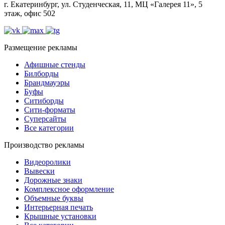
г. Екатеринбург, ул. Студенческая, 11, МЦ «Галерея 11», 5
этаж, офис 502
Размещение рекламы
Афишные стенды
Билборды
Брандмауэры
Буфы
Ситиборды
Сити-форматы
Суперсайты
Все категории
Производство рекламы
Видеоролики
Вывески
Дорожные знаки
Комплексное оформление
Объемные буквы
Интерьерная печать
Крышные установки