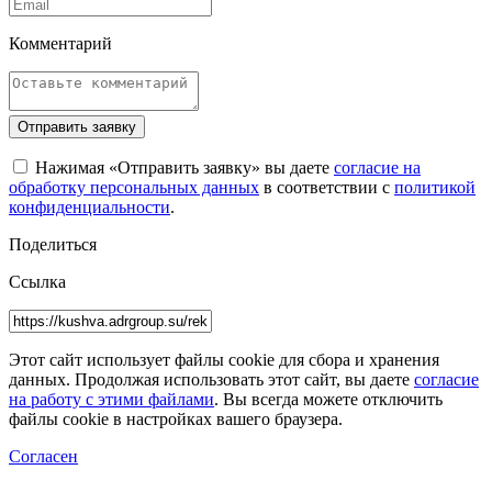
Комментарий
Отправить заявку
Нажимая «Отправить заявку» вы даете
согласие на
обработку персональных данных
в соответствии с
политикой
конфиденциальности
.
Поделиться
Ссылка
Этот сайт использует файлы cookie для сбора и хранения
данных. Продолжая использовать этот сайт, вы даете
согласие
на работу с этими файлами
. Вы всегда можете отключить
файлы cookie в настройках вашего браузера.
Согласен