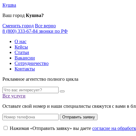
Кушва
Ваш город
Кушва?
Сменить город
Все верно
8 (800) 333-67-84 звонки по РФ
О нас
Кейсы
Статьи
Вакансии
Сотрудничество
Контакты
Рекламное агентство полного цикла
Все услуги
Оставьте свой номер и наши специалисты свяжутся с вами в б
Отправить заявку
Нажимая «Отправить заявку» вы даете
согласие на обрабо