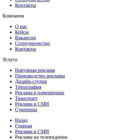
Контакты
Компания
О нас
Кейсы
Вакансии
Сотрудничество
Контакты
Услуги
Наружная реклама
Производство рекламы
Дизайн-студия
Типография
Реклама в помещениях
Транспорт
Реклама в СМИ
Сувениры
Назад
Главная
Реклама в СМИ
Реклама на телевидении