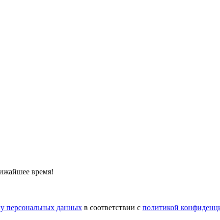
лижайшее время!
тку персональных данных
в соответствии с
политикой конфиденц