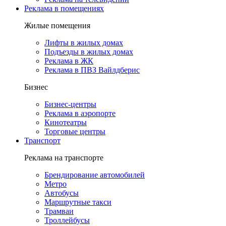
Реклама в помещениях
Жилые помещения
Лифты в жилых домах
Подъезды в жилых домах
Реклама в ЖК
Реклама в ПВЗ Вайлдберис
Бизнес
Бизнес-центры
Реклама в аэропорте
Кинотеатры
Торговые центры
Транспорт
Реклама на транспорте
Брендирование автомобилей
Метро
Автобусы
Маршрутные такси
Трамваи
Троллейбусы