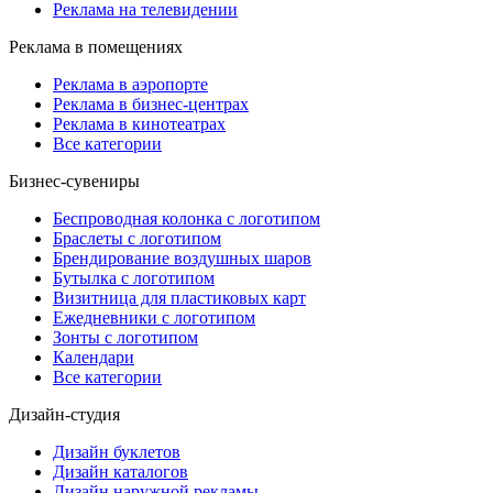
Реклама на телевидении
Реклама в помещениях
Реклама в аэропорте
Реклама в бизнес-центрах
Реклама в кинотеатрах
Все категории
Бизнес-сувениры
Беспроводная колонка с логотипом
Браслеты с логотипом
Брендирование воздушных шаров
Бутылка с логотипом
Визитница для пластиковых карт
Ежедневники с логотипом
Зонты с логотипом
Календари
Все категории
Дизайн-студия
Дизайн буклетов
Дизайн каталогов
Дизайн наружной рекламы