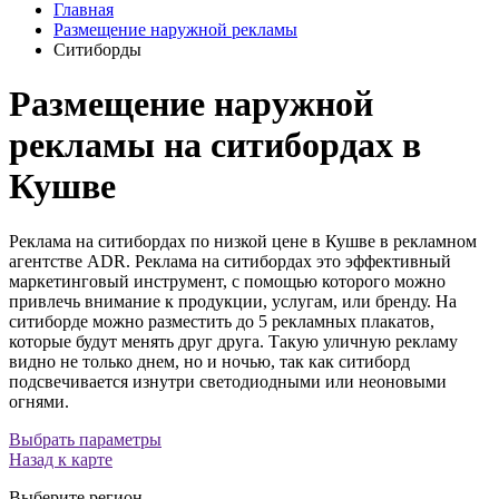
Главная
Размещение наружной рекламы
Ситиборды
Размещение наружной
рекламы на ситибордах в
Кушве
Реклама на ситибордах по низкой цене в Кушве в рекламном
агентстве ADR. Реклама на ситибордах это эффективный
маркетинговый инструмент, с помощью которого можно
привлечь внимание к продукции, услугам, или бренду. На
ситиборде можно разместить до 5 рекламных плакатов,
которые будут менять друг друга. Такую уличную рекламу
видно не только днем, но и ночью, так как ситиборд
подсвечивается изнутри светодиодными или неоновыми
огнями.
Выбрать параметры
Назад к карте
Выберите регион