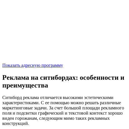
Показать адресную программу
Реклама на ситибордах: особенности и
преимущества
Ситиборд реклама отличается высокими эстетическими
характеристиками. С ее помощью можно решать различные
маркетинговые задачи. За счет большой площади рекламного
поля и подсветки графический и текстовой контекст хорошо
виден горожанам, следующим мимо таких рекламных
конструкций.