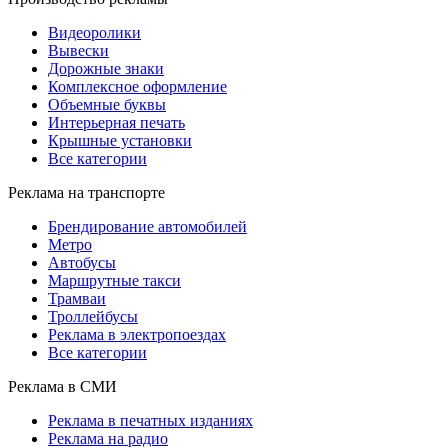
Видеоролики
Вывески
Дорожные знаки
Комплексное оформление
Объемные буквы
Интерьерная печать
Крышные установки
Все категории
Реклама на транспорте
Брендирование автомобилей
Метро
Автобусы
Маршрутные такси
Трамваи
Троллейбусы
Реклама в электропоездах
Все категории
Реклама в СМИ
Реклама в печатных изданиях
Реклама на радио