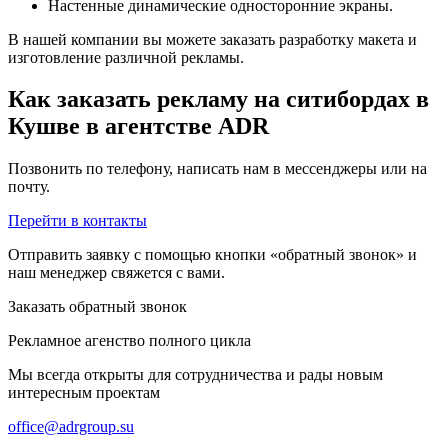
Настенные динамические односторонние экраны.
В нашей компании вы можете заказать разработку макета и
изготовление различной рекламы.
Как заказать рекламу на ситибордах в
Кушве в агентстве ADR
Позвонить по телефону, написать нам в мессенджеры или на
почту.
Перейти в контакты
Отправить заявку с помощью кнопки «обратный звонок» и
наш менеджер свяжется с вами.
Заказать обратный звонок
Рекламное агенство полного цикла
Мы всегда открыты для сотрудничества и рады новым
интересным проектам
office@adrgroup.su