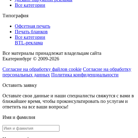
Все категории
Типография
Офсетная печать
Печать бланков
Все категории
BTL-реклама
Все материалы принадлежат владельцам сайта
Екатеринбург © 2009-2026
Согласие на обработку файлов cookie
Согласие на обработку
персональных данных
Политика конфиденциальности
Оставить заявку
Оставьте свои данные и наши специалисты свяжутся с вами в
ближайшее время, чтобы проконсультировать по услугам и
ответить на все ваши вопросы!
Имя и фамилия