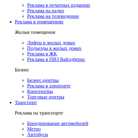
Реклама в печатных изданиях
Реклама на радио
Реклама на телевидении
Реклама в помещениях
Жилые помещения
Лифты в жилых домах
Подъезды в жилых домах
Реклама в ЖК
Реклама в ПВЗ Вайлдберис
Бизнес
Бизнес-центры
Реклама в аэропорте
Кинотеатры
Торговые центры
Транспорт
Реклама на транспорте
Брендирование автомобилей
Метро
Автобусы