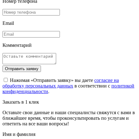
Номер телефона
Email
Комментарий
Отправить заявку
Нажимая «Отправить заявку» вы даете
согласие на
обработку персональных данных
в соответствии с
политикой
конфиденциальности
.
Заказать в 1 клик
Оставьте свои данные и наши специалисты свяжутся с вами в
ближайшее время, чтобы проконсультировать по услугам и
ответить на все ваши вопросы!
Имя и фамилия