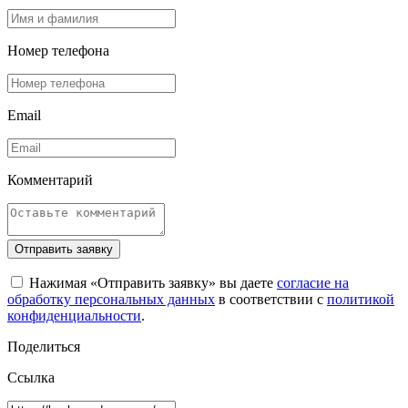
Номер телефона
Email
Комментарий
Отправить заявку
Нажимая «Отправить заявку» вы даете
согласие на
обработку персональных данных
в соответствии с
политикой
конфиденциальности
.
Поделиться
Ссылка