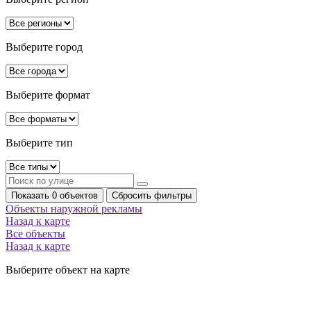
Выберите город
Выберите формат
Выберите тип
Показать 0 объектов
Сбросить фильтры
Объекты наружной рекламы
Назад к карте
Все объекты
Назад к карте
Выберите объект на карте