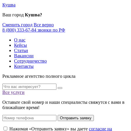
Кушва
Ваш город
Кушва?
Сменить город
Все верно
8 (800) 333-67-84 звонки по РФ
О нас
Кейсы
Статьи
Вакансии
Сотрудничество
Контакты
Рекламное агентство полного цикла
Все услуги
Оставьте свой номер и наши специалисты свяжутся с вами в
ближайшее время!
Отправить заявку
Нажимая «Отправить заявку» вы даете
согласие на