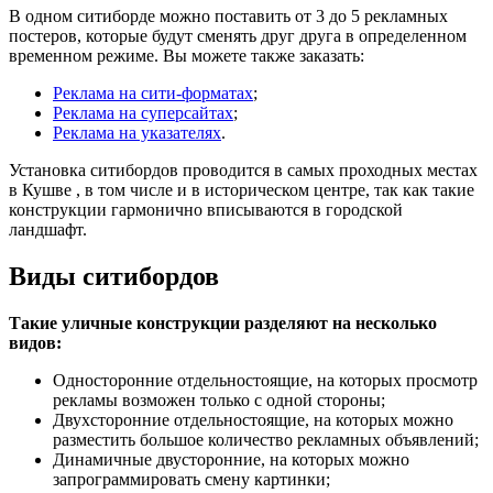
В одном ситиборде можно поставить от 3 до 5 рекламных
постеров, которые будут сменять друг друга в определенном
временном режиме. Вы можете также заказать:
Реклама на сити-форматах
;
Реклама на суперсайтах
;
Реклама на указателях
.
Установка ситибордов проводится в самых проходных местах
в Кушве , в том числе и в историческом центре, так как такие
конструкции гармонично вписываются в городской
ландшафт.
Виды ситибордов
Такие уличные конструкции разделяют на несколько
видов:
Односторонние отдельностоящие, на которых просмотр
рекламы возможен только с одной стороны;
Двухсторонние отдельностоящие, на которых можно
разместить большое количество рекламных объявлений;
Динамичные двусторонние, на которых можно
запрограммировать смену картинки;