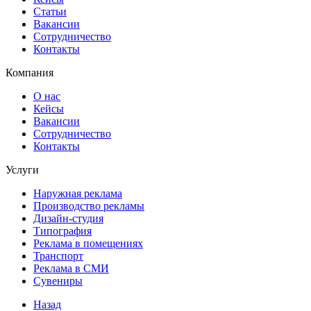
Статьи
Вакансии
Сотрудничество
Контакты
Компания
О нас
Кейсы
Вакансии
Сотрудничество
Контакты
Услуги
Наружная реклама
Производство рекламы
Дизайн-студия
Типография
Реклама в помещениях
Транспорт
Реклама в СМИ
Сувениры
Назад