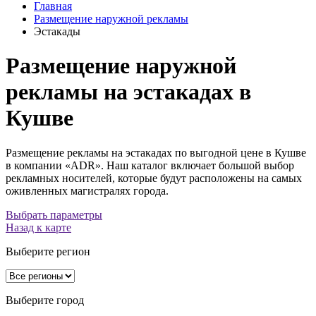
Главная
Размещение наружной рекламы
Эстакады
Размещение наружной
рекламы на эстакадах в
Кушве
Размещение рекламы на эстакадах по выгодной цене в Кушве
в компании «ADR». Наш каталог включает большой выбор
рекламных носителей, которые будут расположены на самых
оживленных магистралях города.
Выбрать параметры
Назад к карте
Выберите регион
Выберите город