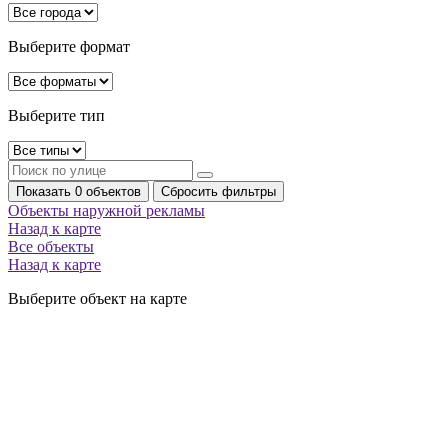
Выберите формат
Выберите тип
Показать 0 объектов
Сбросить фильтры
Объекты наружной рекламы
Назад к карте
Все объекты
Назад к карте
Выберите объект на карте