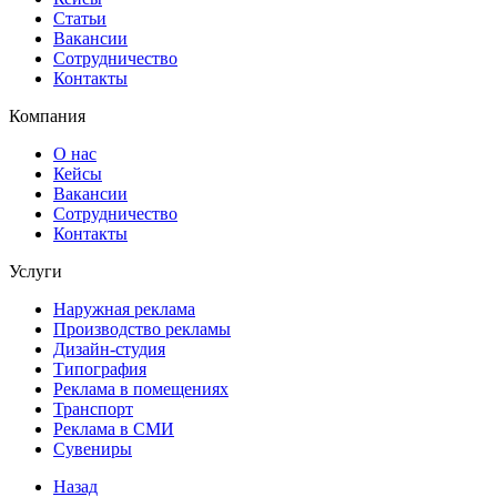
Статьи
Вакансии
Сотрудничество
Контакты
Компания
О нас
Кейсы
Вакансии
Сотрудничество
Контакты
Услуги
Наружная реклама
Производство рекламы
Дизайн-студия
Типография
Реклама в помещениях
Транспорт
Реклама в СМИ
Сувениры
Назад