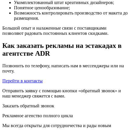
Укомплектованный штат креативных дизайнеров;
Понятное ценообразование;
Возможность контролировать производство от макета до
размещения.
Большой опыт и налаженные связи с поставщиками
позволяют радовать постоянных клиентов скидками.
Как заказать рекламы на эстакадах в
агентстве ADR
Позвонить по телефону, написать нам в мессенджеры или на
почту.
Перейти в контакты
Отправить заявку с помощью кнопки «обратный звонок» и
наш менеджер свяжется с вами.
Заказать обратный звонок
Рекламное агенство полного цикла
Мы всегда открыты для сотрудничества и рады новым