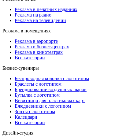
Реклама в печатных изданиях
Реклама на радио
Реклама на телевидении
Реклама в помещениях
Реклама в аэропорте
Реклама в бизнес-центрах
Реклама в кинотеатрах
Все категории
Бизнес-сувениры
Беспроводная колонка с логотипом
Браслеты с логотипом
Брендирование воздушных шаров
Бутылка с логотипом
Визитница для пластиковых карт
Ежедневники с логотипом
Зонты с логотипом
Календари
Все категории
Дизайн-студия