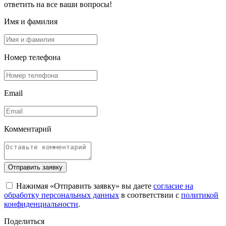
ответить на все ваши вопросы!
Имя и фамилия
Номер телефона
Email
Комментарий
Отправить заявку
Нажимая «Отправить заявку» вы даете
согласие на
обработку персональных данных
в соответствии с
политикой
конфиденциальности
.
Поделиться