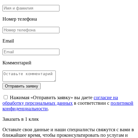
Номер телефона
Email
Комментарий
Отправить заявку
Нажимая «Отправить заявку» вы даете
согласие на
обработку персональных данных
в соответствии с
политикой
конфиденциальности
.
Заказать в 1 клик
Оставьте свои данные и наши специалисты свяжутся с вами в
ближайшее время, чтобы проконсультировать по услугам и