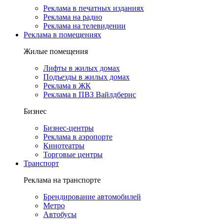
Реклама в печатных изданиях
Реклама на радио
Реклама на телевидении
Реклама в помещениях
Жилые помещения
Лифты в жилых домах
Подъезды в жилых домах
Реклама в ЖК
Реклама в ПВЗ Вайлдберис
Бизнес
Бизнес-центры
Реклама в аэропорте
Кинотеатры
Торговые центры
Транспорт
Реклама на транспорте
Брендирование автомобилей
Метро
Автобусы