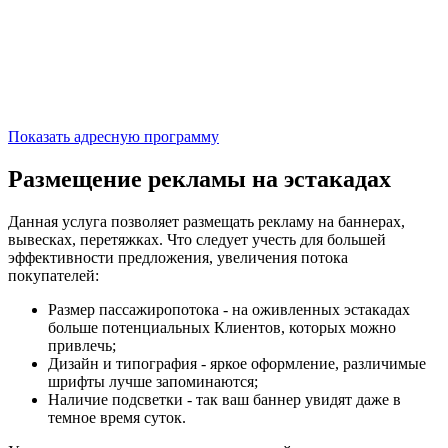
Показать адресную программу
Размещение рекламы на эстакадах
Данная услуга позволяет размещать рекламу на баннерах,
вывесках, перетяжках. Что следует учесть для большей
эффективности предложения, увеличения потока
покупателей:
Размер пассажиропотока - на оживленных эстакадах
больше потенциальных Клиентов, которых можно
привлечь;
Дизайн и типография - яркое оформление, различимые
шрифты лучше запоминаются;
Наличие подсветки - так ваш баннер увидят даже в
темное время суток.