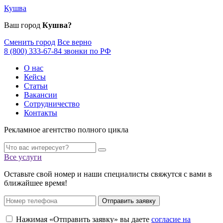
Кушва
Ваш город
Кушва?
Сменить город
Все верно
8 (800) 333-67-84 звонки по РФ
О нас
Кейсы
Статьи
Вакансии
Сотрудничество
Контакты
Рекламное агентство полного цикла
Все услуги
Оставьте свой номер и наши специалисты свяжутся с вами в
ближайшее время!
Отправить заявку
Нажимая «Отправить заявку» вы даете
согласие на