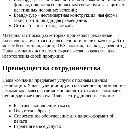
фанеры, покрытая специальным составом для защиты от
негативных погодных условий;
Брандмауэр - нестандартная конструкция, чья форма
зависит от площади для размещения;
Ситилайт - щит с подсветкой.
Материалы с помощью которых производят рекламные
носители отличаются по долговечности, цене и качеству. Это
может быть металл, акрил, ПВХ пластик, пленки, дерево и т.д.
Наша компания использует сырье высокого качества для
изготовления своей продукции.
Преимущества сотрудничества
Наша компания предлагает услуги с полным циклом
реализации. У нас функционирует собственное производство
рекламных вывесок, где можно воплотить самые сложные и
нестандартные проекты. Плюсы сотрудничества с нами:
Быстрое выполнение заказа;
Отсутствие брака;
Современное оборудование для широкоформатной
печати;
Гарантия на все услуги;