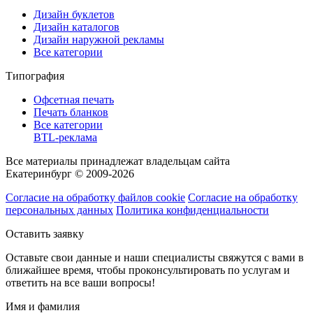
Дизайн буклетов
Дизайн каталогов
Дизайн наружной рекламы
Все категории
Типография
Офсетная печать
Печать бланков
Все категории
BTL-реклама
Все материалы принадлежат владельцам сайта
Екатеринбург © 2009-2026
Согласие на обработку файлов cookie
Согласие на обработку
персональных данных
Политика конфиденциальности
Оставить заявку
Оставьте свои данные и наши специалисты свяжутся с вами в
ближайшее время, чтобы проконсультировать по услугам и
ответить на все ваши вопросы!
Имя и фамилия