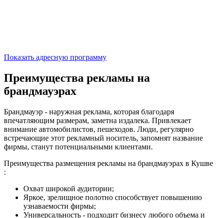
Показать адресную программу
Преимущества рекламы на
брандмауэрах
Брандмауэр - наружная реклама, которая благодаря
впечатляющим размерам, заметна издалека. Привлекает
внимание автомобилистов, пешеходов. Люди, регулярно
встречающие этот рекламный носитель, запомнят название
фирмы, станут потенциальными клиентами.
Преимущества размещения рекламы на брандмауэрах в Кушве
:
Охват широкой аудитории;
Яркое, зрелищное полотно способствует повышению
узнаваемости фирмы;
Универсальность - подходит бизнесу любого объема и