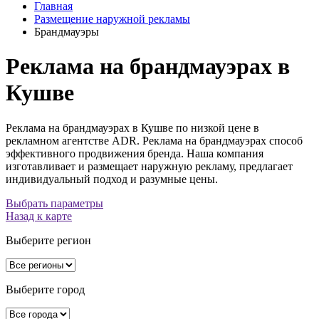
Главная
Размещение наружной рекламы
Брандмауэры
Реклама на брандмауэрах в
Кушве
Реклама на брандмауэрах в Кушве по низкой цене в
рекламном агентстве ADR. Реклама на брандмауэрах способ
эффективного продвижения бренда. Наша компания
изготавливает и размещает наружную рекламу, предлагает
индивидуальный подход и разумные цены.
Выбрать параметры
Назад к карте
Выберите регион
Выберите город