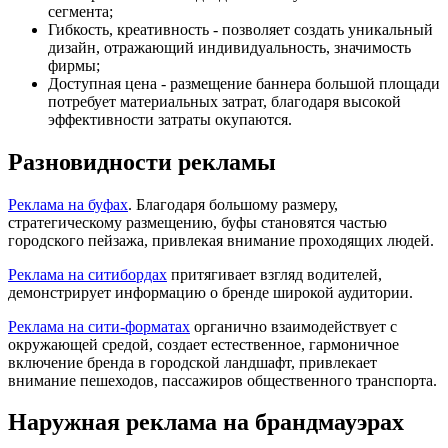
сегмента;
Гибкость, креативность - позволяет создать уникальный
дизайн, отражающий индивидуальность, значимость
фирмы;
Доступная цена - размещение баннера большой площади
потребует материальных затрат, благодаря высокой
эффективности затраты окупаются.
Разновидности рекламы
Реклама на буфах
. Благодаря большому размеру,
стратегическому размещению, буфы становятся частью
городского пейзажа, привлекая внимание проходящих людей.
Реклама на ситибордах
притягивает взгляд водителей,
демонстрирует информацию о бренде широкой аудитории.
Реклама на сити-форматах
органично взаимодействует с
окружающей средой, создает естественное, гармоничное
включение бренда в городской ландшафт, привлекает
внимание пешеходов, пассажиров общественного транспорта.
Наружная реклама на брандмауэрах