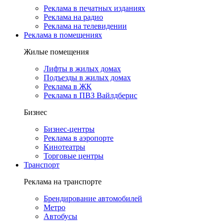
Реклама в печатных изданиях
Реклама на радио
Реклама на телевидении
Реклама в помещениях
Жилые помещения
Лифты в жилых домах
Подъезды в жилых домах
Реклама в ЖК
Реклама в ПВЗ Вайлдберис
Бизнес
Бизнес-центры
Реклама в аэропорте
Кинотеатры
Торговые центры
Транспорт
Реклама на транспорте
Брендирование автомобилей
Метро
Автобусы