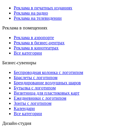
Реклама в печатных изданиях
Реклама на радио
Реклама на телевидении
Реклама в помещениях
Реклама в аэропорте
Реклама в бизнес-центрах
Реклама в кинотеатрах
Все категории
Бизнес-сувениры
Беспроводная колонка с логотипом
Браслеты с логотипом
Брендирование воздушных шаров
Бутылка с логотипом
Визитница для пластиковых карт
Ежедневники с логотипом
Зонты с логотипом
Календари
Все категории
Дизайн-студия