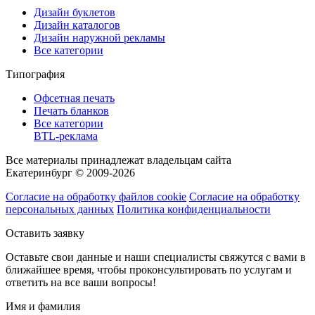
Дизайн буклетов
Дизайн каталогов
Дизайн наружной рекламы
Все категории
Типография
Офсетная печать
Печать бланков
Все категории
BTL-реклама
Все материалы принадлежат владельцам сайта
Екатеринбург © 2009-2026
Согласие на обработку файлов cookie
Согласие на обработку
персональных данных
Политика конфиденциальности
Оставить заявку
Оставьте свои данные и наши специалисты свяжутся с вами в
ближайшее время, чтобы проконсультировать по услугам и
ответить на все ваши вопросы!
Имя и фамилия