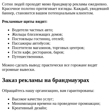
Сотни людей проходят мимо брандмауэр рекламы ежедневно.
Красочное полотно притягивает взгляды. Каждый, увидевший
баннер, становится вашим потенциальным клиентом.
Рекламные щиты видят:
Водители частных авто;
Жильцы близлежащих домов;
Постояльцы гостиниц, отелей;
Пассажиры автобусов;
Посетители магазинов, торговых центров;
Гости кафе, ресторанов, баров;
Путешественники.
Можно сделать вывод: практически все горожане видят
огромные вывески.
Заказ рекламы на брандмауэрах
Обращайтесь нашу организацию, вам гарантированы:
Высокое качество услуг;
Минимизация времени на проведение промоакции;
Креативный дизайн;