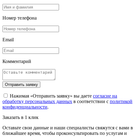
Номер телефона
Email
Комментарий
Отправить заявку
Нажимая «Отправить заявку» вы даете
согласие на
обработку персональных данных
в соответствии с
политикой
конфиденциальности
.
Заказать в 1 клик
Оставьте свои данные и наши специалисты свяжутся с вами в
ближайшее время, чтобы проконсультировать по услугам и