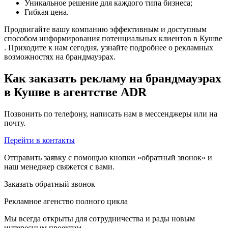
Уникальное решение для каждого типа бизнеса;
Гибкая цена.
Продвигайте вашу компанию эффективным и доступным
способом информирования потенциальных клиентов в Кушве
. Приходите к нам сегодня, узнайте подробнее о рекламных
возможностях на брандмауэрах.
Как заказать рекламу на брандмауэрах
в Кушве в агентстве ADR
Позвонить по телефону, написать нам в мессенджеры или на
почту.
Перейти в контакты
Отправить заявку с помощью кнопки «обратный звонок» и
наш менеджер свяжется с вами.
Заказать обратный звонок
Рекламное агенство полного цикла
Мы всегда открыты для сотрудничества и рады новым
интересным проектам