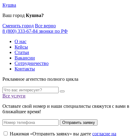
Кушва
Ваш город
Кушва?
Сменить город
Все верно
8 (800) 333-67-84 звонки по РФ
О нас
Кейсы
Статьи
Вакансии
Сотрудничество
Контакты
Рекламное агентство полного цикла
Все услуги
Оставьте свой номер и наши специалисты свяжутся с вами в
ближайшее время!
Отправить заявку
Нажимая «Отправить заявку» вы даете
согласие на