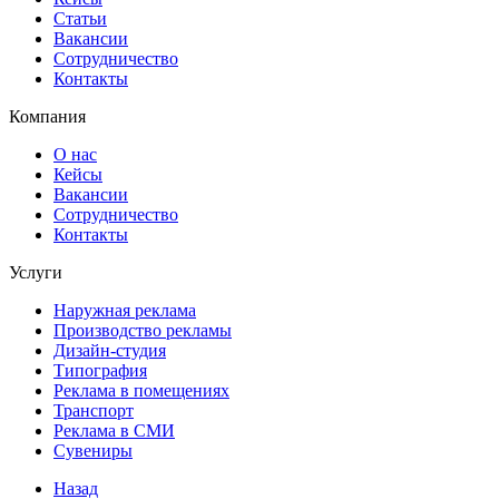
Статьи
Вакансии
Сотрудничество
Контакты
Компания
О нас
Кейсы
Вакансии
Сотрудничество
Контакты
Услуги
Наружная реклама
Производство рекламы
Дизайн-студия
Типография
Реклама в помещениях
Транспорт
Реклама в СМИ
Сувениры
Назад