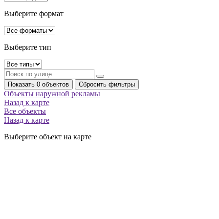
Выберите формат
Выберите тип
Показать 0 объектов
Сбросить фильтры
Объекты наружной рекламы
Назад к карте
Все объекты
Назад к карте
Выберите объект на карте