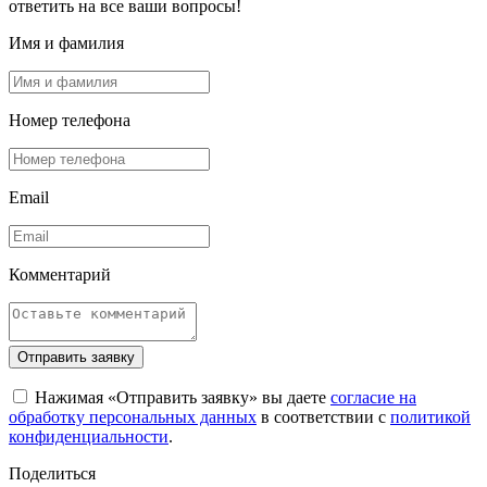
ответить на все ваши вопросы!
Имя и фамилия
Номер телефона
Email
Комментарий
Отправить заявку
Нажимая «Отправить заявку» вы даете
согласие на
обработку персональных данных
в соответствии с
политикой
конфиденциальности
.
Поделиться