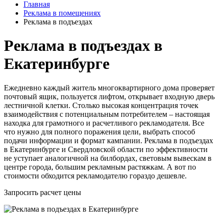
Главная
Реклама в помещениях
Реклама в подъездах
Реклама в подъездах в
Екатеринбурге
Ежедневно каждый житель многоквартирного дома проверяет
почтовый ящик, пользуется лифтом, открывает входную дверь
лестничной клетки. Столько высокая концентрация точек
взаимодействия с потенциальным потребителем – настоящая
находка для грамотного и расчетливого рекламодателя. Все
что нужно для полного поражения цели, выбрать способ
подачи информации и формат кампании. Реклама в подъездах
в Екатеринбурге и Свердловской области по эффективности
не уступает аналогичной на билбордах, световым вывескам в
центре города, большим рекламным растяжкам. А вот по
стоимости обходится рекламодателю гораздо дешевле.
Запросить расчет цены