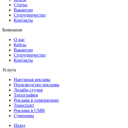
Статьи
Вакансии
Сотрудничество
Контакты
Компания
О нас
Кейсы
Вакансии
Сотрудничество
Контакты
Услуги
Наружная реклама
Производство рекламы
Дизайн-студия
Типография
Реклама в помещениях
Транспорт
Реклама в СМИ
Сувениры
Назад