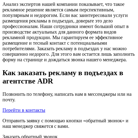
Анализ экспертов нашей компании показывает, что такое
рекламное решение является самым перспективным,
популярным и недорогим. Если вас заинтересовали услуги
размещения рекламы в подъездах, доверьте это дело
профессионалам. Наши сотрудники имеют большой опыт в
производстве актуальных для данного формата видов
рекламной продукции. Мы гарантируем ее эффективное
размещение и тесный контакт с потенциальными
потребителями. Заказать рекламу в подъездах у нас можно
совершенно недорого. Для этого вам остается лишь заполнить
форму на странице и дождаться звонка нашего менеджера.
Как заказать рекламу в подъездах в
агентстве ADR
Позвонить по телефону, написать нам в мессенджеры или на
почту.
Перейти в контакты
Отправить заявку с помощью кнопки «обратный звонок» и
наш менеджер свяжется с вами.
Заказать обратный звонок