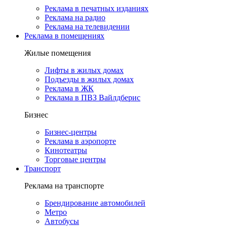
Реклама в печатных изданиях
Реклама на радио
Реклама на телевидении
Реклама в помещениях
Жилые помещения
Лифты в жилых домах
Подъезды в жилых домах
Реклама в ЖК
Реклама в ПВЗ Вайлдберис
Бизнес
Бизнес-центры
Реклама в аэропорте
Кинотеатры
Торговые центры
Транспорт
Реклама на транспорте
Брендирование автомобилей
Метро
Автобусы