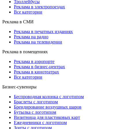
Троллейбусы
Реклама в электропоездах
Все категории
Реклама в СМИ
Реклама в печатных изданиях
Реклама на радио
Реклама на телевидении
Реклама в помещениях
Реклама в аэропорте
Реклама в бизнес-центрах
Реклама в кинотеатрах
Все категории
Бизнес-сувениры
Беспроводная колонка с логотипом
Браслеты с логотипом
Брендирование воздушных шаров
Бутылка с логотипом
Визитница для пластиковых карт
Ежедневники с логотипом
Зонты с логотипом