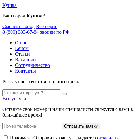
Кушва
Ваш город
Кушва?
Сменить город
Все верно
8 (800) 333-67-84 звонки по РФ
О нас
Кейсы
Статьи
Вакансии
Сотрудничество
Контакты
Рекламное агентство полного цикла
Все услуги
Оставьте свой номер и наши специалисты свяжутся с вами в
ближайшее время!
Отправить заявку
Нажимая «Отправить заявку» вы даете
согласие на